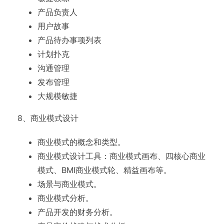
产品负责人
用户故事
产品待办事项列表
计划扑克
沟通管理
发布管理
大规模敏捷
8、商业模式设计
商业模式的概念和类型。
商业模式设计工具：商业模式画布、四核心商业
模式、BMI商业模式轮、精益画布等。
场景与商业模式。
商业模式分析。
产品开发的财务分析。