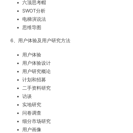
六顶思考帽
SWOT分析
电梯演说法
思维导图
6、用户体验及用户研究方法
用户体验
用户体验设计
用户研究概论
计划和招募
二手资料研究
访谈
实地研究
问卷调查
细分市场研究
用户画像