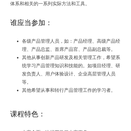
体系和相关的一系列实际方法和工具。
谁应当参加：
各级产品管理人员，如：产品经理、高级产品经
理、产品总监、首席产品官、产品副总裁等。
其他从事创新产品研发及相关管理工作，希望系
统学习产品管理知识和技能的。如项目经理、研
发负责人、用户体验设计、企业高层管理人员
等。
其他希望从事和转行产品管理工作的学习者。
课程特色：