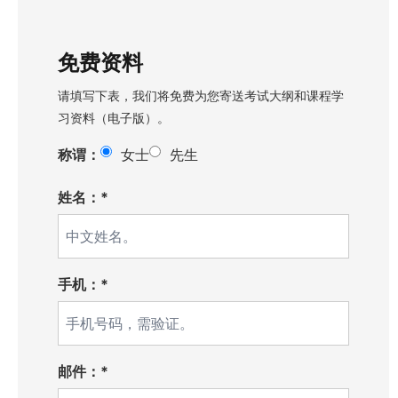
免费资料
请填写下表，我们将免费为您寄送考试大纲和课程学
习资料（电子版）。
称谓：
女士
先生
姓名：*
手机：*
邮件：*