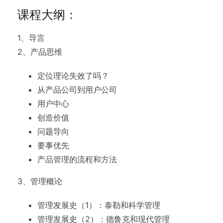
课程大纲：
1、导言
2、产品思维
定位理论失效了吗？
从产品公司到用户公司
用户中心
创造价值
问题导向
要事优先
产品管理的流程和方法
3、管理概论
管理发展史（1）：泰勒和科学管理
管理发展史（2）：德鲁克和现代管理