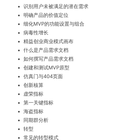
识别用户未被满足的潜在需求
明确产品的价值定位
细化MVP的功能设置与组合
病毒性增长
精益创业商业模式画布
什么是产品需求文档
如何撰写产品需求文档
创建和测试MVP原型
仿真门与404页面
创新核算
虚荣指标
第一关键指标
海盗指标
同期群分析
转型
常见的转型模式