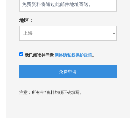
地区：
我已阅读并同意
网络隐私权保护政策
。
注意：所有带*资料均须正确填写。