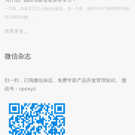
一方面，月薪五万以上的比比皆是。另一方面，也有不少产品经理的月薪
还只有四位数。...
查看更多…
微信杂志
扫一扫，订阅微信杂志。免费学新产品开发管理知识。 微
信号：cpoxyz