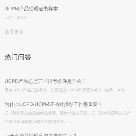
UCPM产品经理证书样本
Jul 11, 2019
查看更多…
热门问答
UCPD产品总监证书报考条件是什么？
报考UCPD产品总监考试，先要通过UCPM产品经理考试（编号：101）...
为什么UCPD/UCPM证书对找好工作很重要？
证书是您职业生涯的绝佳保障。因为对企业而言，证书是考察应聘人员产
品管理知识和能力的最快鉴别方法。...
为什么产品经理薪资差异非常大？