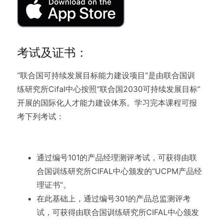
考试及证书：
“联合国可持续发展目标能力建设项目”是由联合国训
练研究所Cifal中心按照“联合国2030可持续发展目标”
开展的国际化人才能力建设体系。学习完本课程可报
考下列考试：
通过编号101的产品经理测评考试，可获得由联
合国训练研究所CIFAL中心颁发的“UCPM产品经
理证书”。
在此基础上，通过编号301的产品总监测评考
试，可获得由联合国训练研究所CIFAL中心颁发