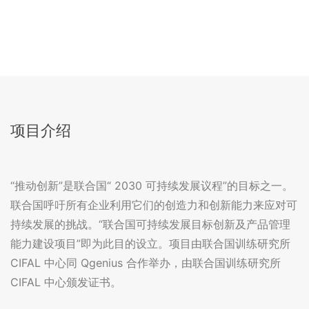
项目介绍
“推动创新”是联合国“ 2030 可持续发展议程”的目标之一。
联合国呼吁所有企业利用它们的创造力和创新能力来应对可
持续发展的挑战。“联合国可持续发展目标创新及产品管理
能力建设项目”即为此目的设立。项目由联合国训练研究所
CIFAL 中心同 Qgenius 合作举办，由联合国训练研究所
CIFAL 中心颁发证书。