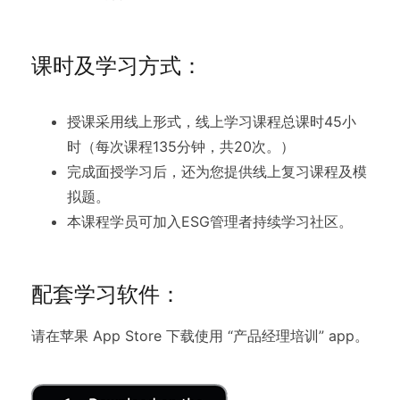
课时及学习方式：
授课采用线上形式，线上学习课程总课时45小
时（每次课程135分钟，共20次。）
完成面授学习后，还为您提供线上复习课程及模
拟题。
本课程学员可加入ESG管理者持续学习社区。
配套学习软件：
请在苹果 App Store 下载使用 “产品经理培训” app。