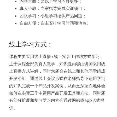
内容全面：比线下学习内容更多；
真人带教：专家指导完成实训项目；
团队学习：小组学习结识产品同道；
自由方便：自主安排学习时间和地点。
线上学习方式：
课程主要采用线上直播+线上实训工作坊方式学习，
主干课程全部为真人教学，知识性内容由讲师采用线
上直播方式讲解，同时您还会在线上和其他同学组成
开发小组，通过线上会议形式在老师指导下运用学到
的知识完成一个产品开发案例，从而更深层次地体会
如何在实际工作中运用产品开发工具和方法。同时还
有部分扩展和复习学习内容会通过网站或app形式提
供。