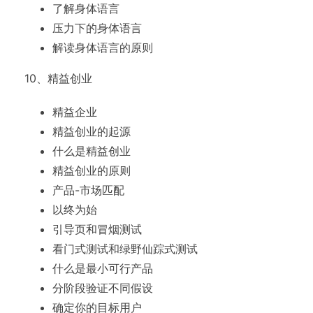
了解身体语言
压力下的身体语言
解读身体语言的原则
10、精益创业
精益企业
精益创业的起源
什么是精益创业
精益创业的原则
产品-市场匹配
以终为始
引导页和冒烟测试
看门式测试和绿野仙踪式测试
什么是最小可行产品
分阶段验证不同假设
确定你的目标用户