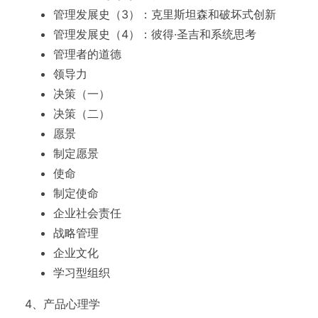
管理发展史（3）：克里斯坦森和破坏式创新
管理发展史（4）：彼得·圣吉和系统思考
管理者的道德
领导力
决策（一）
决策（二）
愿景
制定愿景
使命
制定使命
企业社会责任
战略管理
企业文化
学习型组织
4、产品心理学