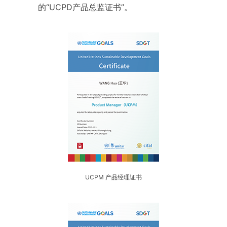
的“UCPD产品总监证书”。
UCPM 产品经理证书