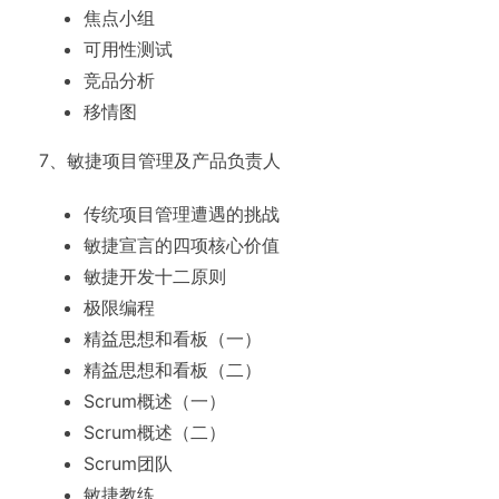
焦点小组
可用性测试
竞品分析
移情图
7、敏捷项目管理及产品负责人
传统项目管理遭遇的挑战
敏捷宣言的四项核心价值
敏捷开发十二原则
极限编程
精益思想和看板（一）
精益思想和看板（二）
Scrum概述（一）
Scrum概述（二）
Scrum团队
敏捷教练