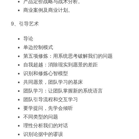
产品定价战略与战术分析。
商业案例及商业计划。
9、引导艺术
导论
单边控制模式
第五项修炼：用系统思考破解我们的问题
自我超越：消除现实到愿景的差距
识别和修炼心智模型
共同愿景，团队学习的基床
团队学习：让团队掌握新的系统语言
团队引导流程和交互学习
要学提问，先学会倾听
不同类型的问题
理性分析我们的对话
识别论据中的谬误