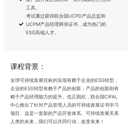
工具。
考试通过获得联合国UCPD产品总监和
UCPM产品经理两张证书，成为热门的
ESG高端人才。
课程背景：
全球可持续发展目标的实现有赖于企业的ESG转型；
企业的ESG转型有赖于产品的创新；产品的创新则有
赖于产品经理能力的提升。也正因此，联合国CIFAL
中心推出了针对产品管理人员的可持续发展证书学习
项目。这是一套新的产品开发体系。可持续发展关系
人类的未来，我们可以共同行动，改变未来！