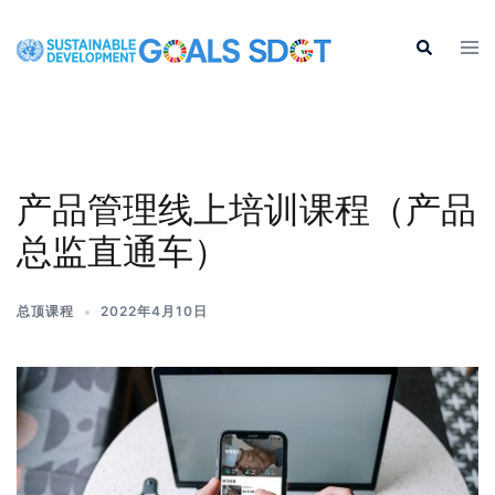
产品管理线上培训课程（产品
总监直通车）
总顶课程
2022年4月10日