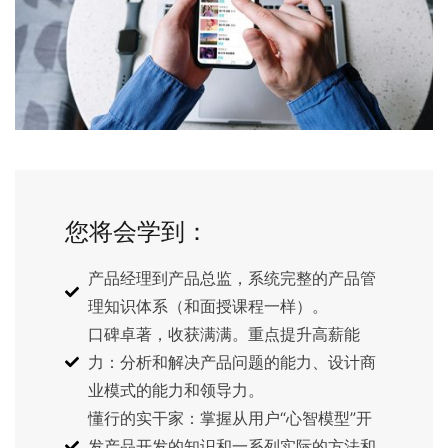
您将会学到：
产品经理到产品总监，系统完整的产品管
理知识体系（和面授课程一样）。
口碑卓著，收获满满。重点提升高薪能
力：分析和解决产品问题的能力、设计商
业模式的能力和领导力。
懂行的实干家：掌握从用户“心智模型”开
发产品开发的知识和一系列实际的方法和