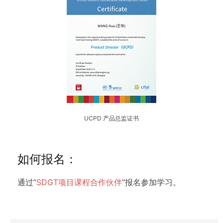
UCPD 产品总监证书
如何报名：
通过“
SDGT项目课程合作伙伴
”报名参加学习。