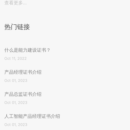
查看更多…
热门链接
什么是能力建设证书？
Oct 11, 2022
产品经理证书介绍
Oct 01, 2023
产品总监证书介绍
Oct 01, 2023
人工智能产品经理证书介绍
Oct 01, 2023