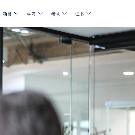
项目
学习
考试
证书