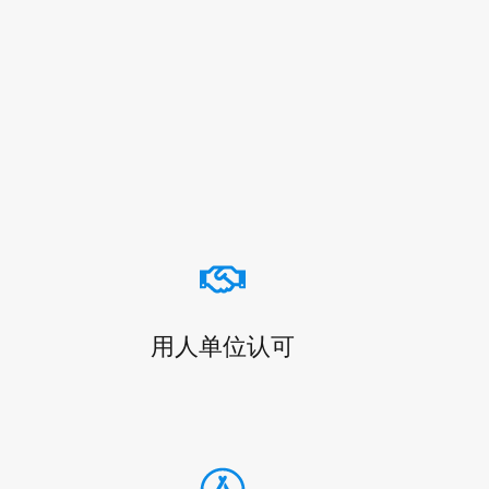
用人单位认可