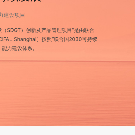
力建设项目
（SDGT）创新及产品管理项目”是由联合
FAL Shanghai）按照“联合国2030可持续
才能力建设体系。