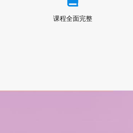
课程全面完整