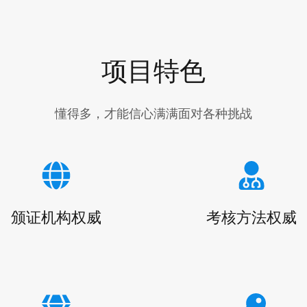
项目特色
懂得多，才能信心满满面对各种挑战
颁证机构权威
考核方法权威