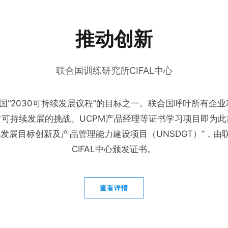
推动创新
联合国训练研究所CIFAL中心
合国“2030可持续发展议程”的目标之一。联合国呼吁所有企
可持续发展的挑战。UCPM产品经理等证书学习项目即为
续发展目标创新及产品管理能力建设项目（UNSDGT）”，由
CIFAL中心颁发证书。
查看详情