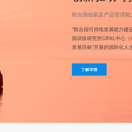
联合国创新及产品管理能
“联合国可持续发展能力建设
国训练研究所CIFAL中心（CI
发展目标”开展的国际化人
了解详情