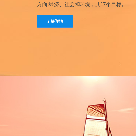
方面:经济、社会和环境，共17个目标。
了解详情