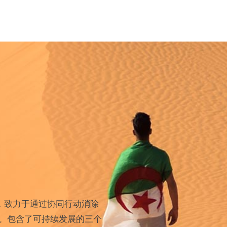
，致力于通过协同行动消除
。包含了可持续发展的三个