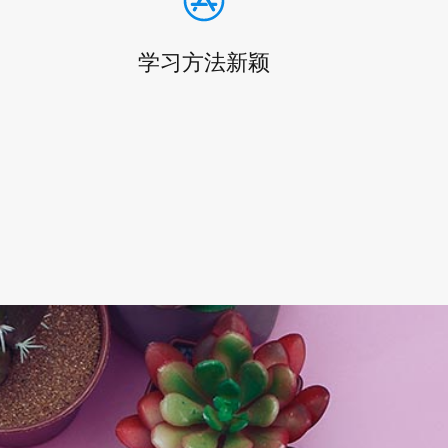
学习方法新颖