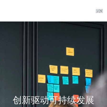
🇺🇳
创新驱动可持续发展