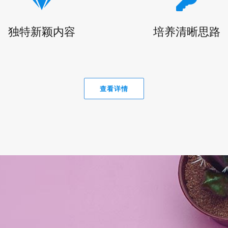
独特新颖内容
培养清晰思路
查看详情