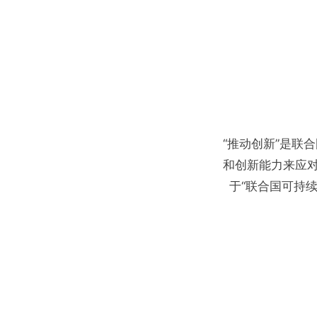
“推动创新”是联
和创新能力来应对
于“联合国可持