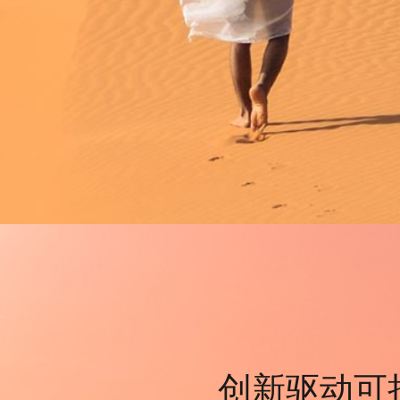
创新驱动可