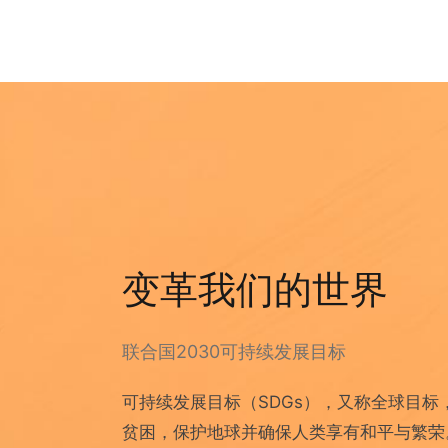
变革我们的世界
联合国2030可持续发展目标
可持续发展目标（SDGs），又称全球目标
贫困，保护地球并确保人类享有和平与繁荣