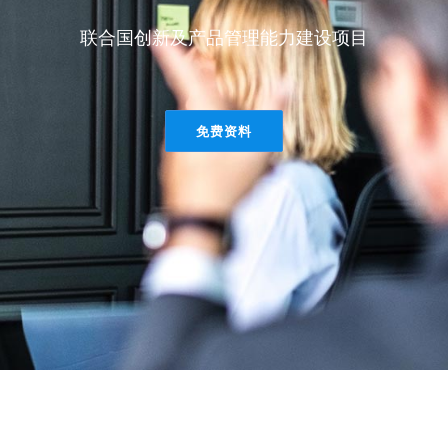
联合国创新及产品管理能力建设项目
免费资料