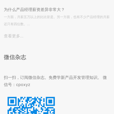
为什么产品经理薪资差异非常大？
一方面，月薪五万以上的比比皆是。另一方面，也有不少产品经理的月薪
还只有四位数。...
查看更多…
微信杂志
扫一扫，订阅微信杂志。免费学新产品开发管理知识。 微
信号：cpoxyz