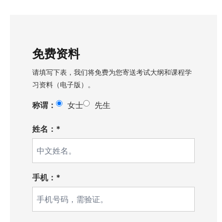
免费资料
请填写下表，我们将免费为您寄送考试大纲和课程学
习资料（电子版）。
称谓：
女士
先生
姓名：*
手机：*