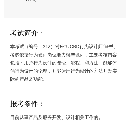
考试简介：
本考试（编号：212）对应“UCBD行为设计师”证书。
考试依据行为设计岗位能力模型设计，主要考核内容
包括：用户行为设计的理论、流程、和方法。能够评
估行为设计的伦理，并能运用行为设计的方法开发实
际的产品及功能。
报考条件：
目前从事产品及服务开发、设计相关工作的。