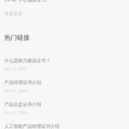
查看更多…
热门链接
什么是能力建设证书？
Oct 11, 2022
产品经理证书介绍
Oct 01, 2023
产品总监证书介绍
Oct 01, 2023
人工智能产品经理证书介绍