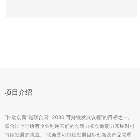
项目介绍
“推动创新”是联合国“ 2030 可持续发展议程”的目标之一。
联合国呼吁所有企业利用它们的创造力和创新能力来应对可
持续发展的挑战。“联合国可持续发展目标创新及产品管理