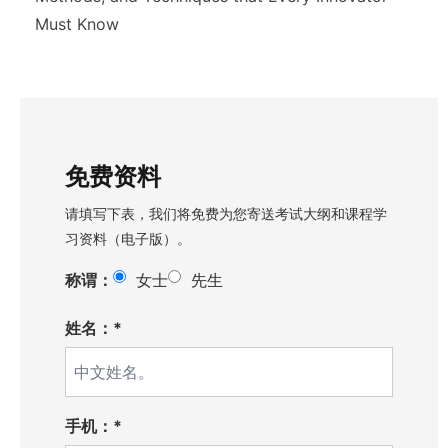
Must Know
免费资料
请填写下表，我们将免费为您寄送考试大纲和课程学
习资料（电子版）。
称谓：
女士
先生
姓名：*
手机：*