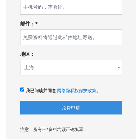
邮件：*
地区：
我已阅读并同意
网络隐私权保护政策
。
注意：所有带*资料均须正确填写。