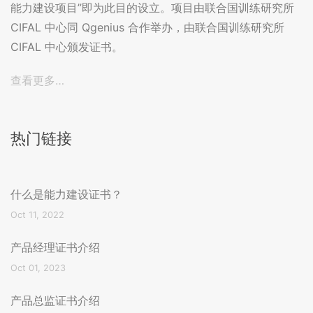
能力建设项目”即为此目的设立。项目由联合国训练研究所
CIFAL 中心同 Qgenius 合作举办，由联合国训练研究所
CIFAL 中心颁发证书。
查看更多…
热门链接
什么是能力建设证书？
Oct 11, 2022
产品经理证书介绍
Oct 01, 2023
产品总监证书介绍