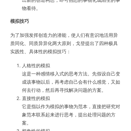
物看待。
模拟技巧
为了加强发挥创造力的潜能，使人们有意识地活用异
质同化、同质异异化两大原则，戈登提出了四种极具
实践性、具体性的模拟技巧：
人格性的模拟
这是一种感情移入式的思考方法。先假设自己变
成该事物以后，再考虑自己会有什么感觉，又如
何去行动，然后再寻找解决问题的方案。
直接性的模拟
它是指以作为模拟的事物为范本，直接把研究对
象范本联系起来进行思考，提出处理问题的方
案。
想象性的模拟