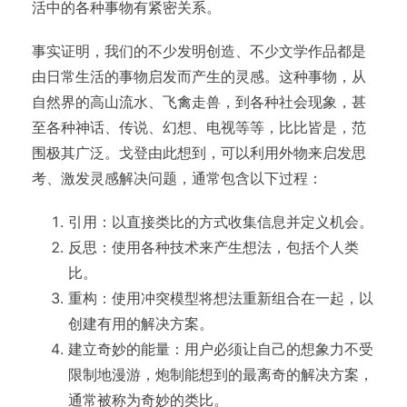
活中的各种事物有紧密关系。
事实证明，我们的不少发明创造、不少文学作品都是
由日常生活的事物启发而产生的灵感。这种事物，从
自然界的高山流水、飞禽走兽，到各种社会现象，甚
至各种神话、传说、幻想、电视等等，比比皆是，范
围极其广泛。戈登由此想到，可以利用外物来启发思
考、激发灵感解决问题，通常包含以下过程：
引用：以直接类比的方式收集信息并定义机会。
反思：使用各种技术来产生想法，包括个人类
比。
重构：使用冲突模型将想法重新组合在一起，以
创建有用的解决方案。
建立奇妙的能量：用户必须让自己的想象力不受
限制地漫游，炮制能想到的最离奇的解决方案，
通常被称为奇妙的类比。