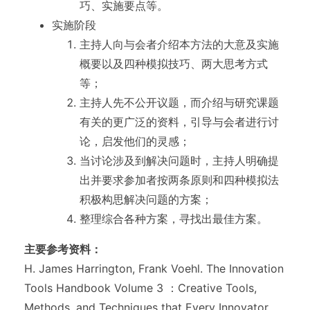
巧、实施要点等。
实施阶段
主持人向与会者介绍本方法的大意及实施
概要以及四种模拟技巧、两大思考方式
等；
主持人先不公开议题，而介绍与研究课题
有关的更广泛的资料，引导与会者进行讨
论，启发他们的灵感；
当讨论涉及到解决问题时，主持人明确提
出并要求参加者按两条原则和四种模拟法
积极构思解决问题的方案；
整理综合各种方案，寻找出最佳方案。
主要参考资料：
H. James Harrington, Frank Voehl. The Innovation
Tools Handbook Volume 3 ：Creative Tools,
Methods, and Techniques that Every Innovator