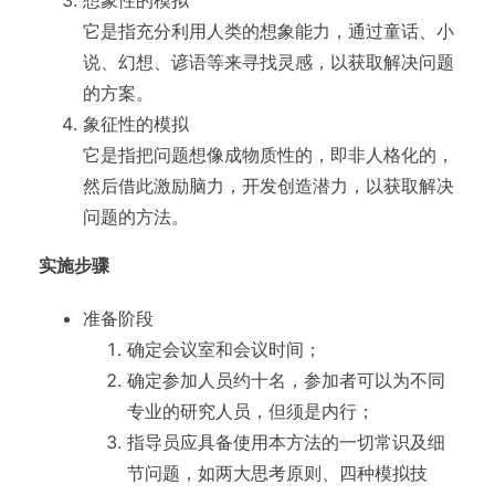
它是指充分利用人类的想象能力，通过童话、小
说、幻想、谚语等来寻找灵感，以获取解决问题
的方案。
象征性的模拟
它是指把问题想像成物质性的，即非人格化的，
然后借此激励脑力，开发创造潜力，以获取解决
问题的方法。
实施步骤
准备阶段
确定会议室和会议时间；
确定参加人员约十名，参加者可以为不同
专业的研究人员，但须是内行；
指导员应具备使用本方法的一切常识及细
节问题，如两大思考原则、四种模拟技