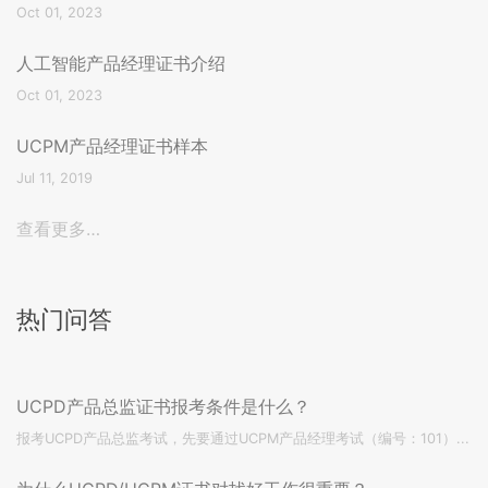
Oct 01, 2023
人工智能产品经理证书介绍
Oct 01, 2023
UCPM产品经理证书样本
Jul 11, 2019
查看更多…
热门问答
UCPD产品总监证书报考条件是什么？
报考UCPD产品总监考试，先要通过UCPM产品经理考试（编号：101）...