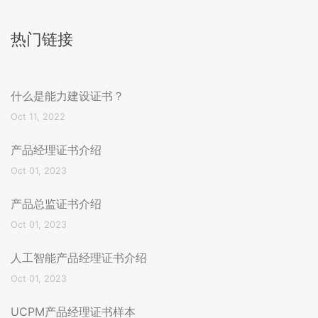
热门链接
什么是能力建设证书？
Oct 11, 2022
产品经理证书介绍
Oct 01, 2023
产品总监证书介绍
Oct 01, 2023
人工智能产品经理证书介绍
Oct 01, 2023
UCPM产品经理证书样本