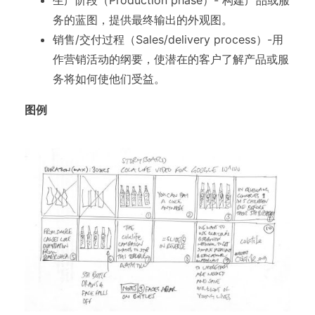
务的蓝图，提供最终输出的外观图。
销售/交付过程（Sales/delivery process）-用
作营销活动的纲要，使潜在的客户了解产品或服
务将如何使他们受益。
图例