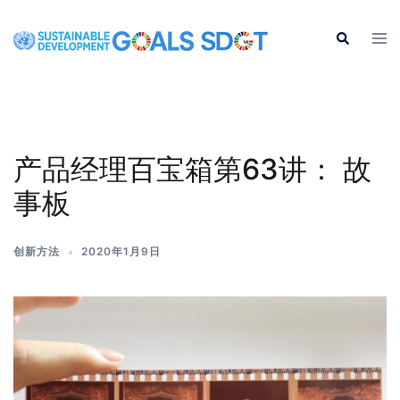
产品经理百宝箱第63讲： 故
事板
创新方法
2020年1月9日