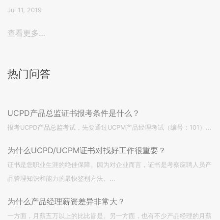
Jul 11, 2019
查看更多…
热门问答
UCPD产品总监证书报考条件是什么？
报考UCPD产品总监考试，先要通过UCPM产品经理考试（编号：101）...
为什么UCPD/UCPM证书对找好工作很重要？
证书是您职业生涯的绝佳保障。因为对企业而言，证书是考察应聘人员产
品管理知识和能力的最快鉴别方法。...
为什么产品经理薪资差异非常大？
一方面，月薪五万以上的比比皆是。另一方面，也有不少产品经理的月薪