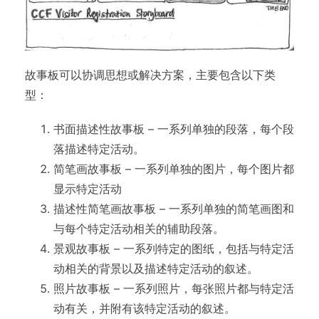
故事板可以协调思想或解决方案，主要包含以下类
型：
书面描述性故事板 – 一系列单独的段落，每个段
落描述特定活动。
简笔画故事板 – 一系列单独的图片，每个图片都
显示特定活动
描述性简笔画故事板 – 一系列单独的简笔画图和
与每个特定活动相关的辅助段落。
景观故事板 – 一系列特定的图纸，包括与特定活
动相关的背景以及描述特定活动的叙述。
照片故事板 – 一系列照片，每张照片都与特定活
动有关，并附有该特定活动的叙述。