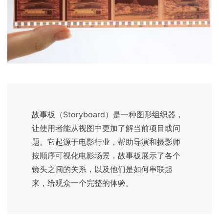
故事板（Storyboard）是一种图形组织器，
让使用者能从视图中更加了解当前项目或问
题。它起源于电影行业，帮助导演和摄影师
按顺序可视化电影场景，故事板展示了各个
镜头之间的关系，以及他们是如何串联起
来，给观众一个完整的体验。