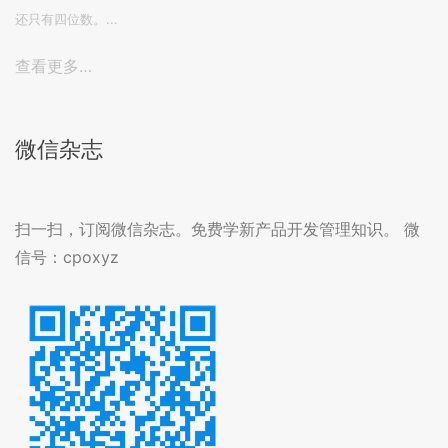
还只有四位数。...
查看更多…
微信杂志
扫一扫，订阅微信杂志。免费学新产品开发管理知识。 微
信号：cpoxyz