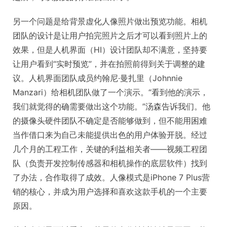
另一个问题是给背景虚化人像照片做出预览功能。相机
团队的设计是让用户拍完照片之后才可以看到照片上的
效果，但是人机界面（HI）设计团队却不满意，坚持要
让用户看到“实时预览”，并在拍照前得到关于调整的建
议。人机界面团队成员约翰尼·曼扎里（Johnnie
Manzari）给相机团队做了一个演示。“看到他的演示，
我们就觉得的确需要做出这个功能。”汤森告诉我们。他
的摄像头硬件团队不确定是否能够做到，但不能用困难
当作借口来为自己未能提供出色的用户体验开脱。经过
几个月的工程工作，关键的利益相关者——视频工程团
队（负责开发控制传感器和相机操作的底层软件）找到
了办法，合作取得了成效。人像模式是iPhone 7 Plus营
销的核心，并成为用户选择和喜欢这款手机的一个主要
原因。