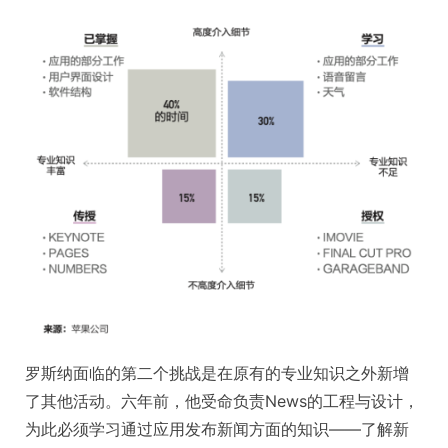
罗斯纳面临的第二个挑战是在原有的专业知识之外新增
了其他活动。六年前，他受命负责News的工程与设计，
为此必须学习通过应用发布新闻方面的知识——了解新