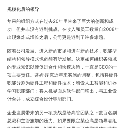
规模化后的领导
苹果的组织方式在过去20年里带来了巨大的创新和成
功，但并非没有遇到挑战。在收入和员工数量自2008年
出现爆炸式增长之后，公司更是遇到了许多难题。
随着公司发展、进入新的市场和进军新的技术，职能型
结构和领导模式也必须有所发展。决定如何组织各领域
的专业知识以便促进合作和快速决策，一直是CEO的一
项主要责任。蒂姆·库克近年来实施的调整，包括将硬件
职能分割为硬件工程和硬件技术；增设人工智能和机器
学习职能部门；将人机界面从软件部门移出，与工业设
计合并，成立综合设计职能部门。
企业发展带来的另一项挑战是给高管团队之下数百名副
总裁和主管施加的压力。如果要限定某位高层领导者组