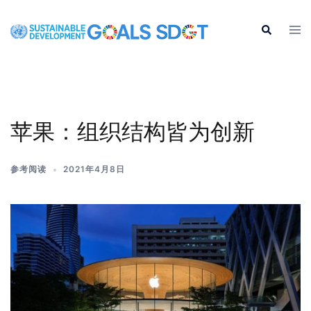
苹果：组织结构皆为创新
参考阅读
2021年4月8日