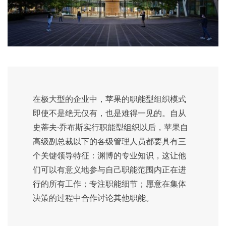
在极大型的企业中，苹果的职能型组织模式
即使不是绝无仅有，也是难得一见的。自从
史蒂夫·乔布斯实行职能型组织以后，苹果自
高级副总裁以下的各级管理人员都要具有三
个关键领导特征：渊博的专业知识，这让他
们可以有意义地参与自己职能范围内正在进
行的所有工作；专注职能细节；愿意在集体
决策的过程中合作讨论其他职能。