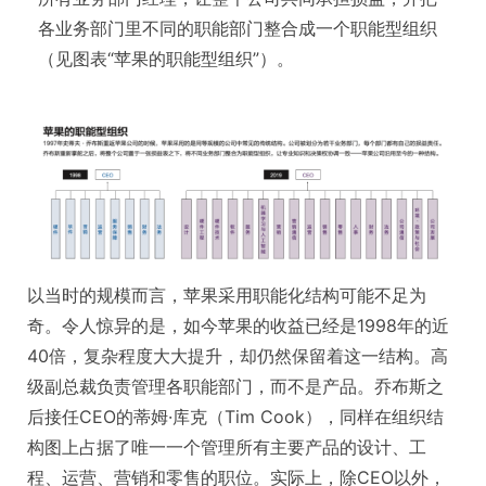
各业务部门里不同的职能部门整合成一个职能型组织
（见图表“苹果的职能型组织”）。
以当时的规模而言，苹果采用职能化结构可能不足为
奇。令人惊异的是，如今苹果的收益已经是1998年的近
40倍，复杂程度大大提升，却仍然保留着这一结构。高
级副总裁负责管理各职能部门，而不是产品。乔布斯之
后接任CEO的蒂姆·库克（Tim Cook），同样在组织结
构图上占据了唯一一个管理所有主要产品的设计、工
程、运营、营销和零售的职位。实际上，除CEO以外，