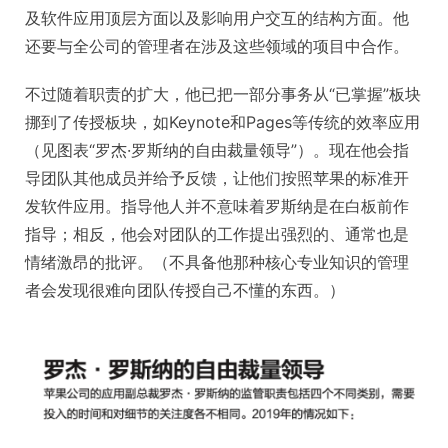
及软件应用顶层方面以及影响用户交互的结构方面。他
还要与全公司的管理者在涉及这些领域的项目中合作。
不过随着职责的扩大，他已把一部分事务从“已掌握”板块
挪到了传授板块，如Keynote和Pages等传统的效率应用
（见图表“罗杰·罗斯纳的自由裁量领导”）。现在他会指
导团队其他成员并给予反馈，让他们按照苹果的标准开
发软件应用。指导他人并不意味着罗斯纳是在白板前作
指导；相反，他会对团队的工作提出强烈的、通常也是
情绪激昂的批评。（不具备他那种核心专业知识的管理
者会发现很难向团队传授自己不懂的东西。）