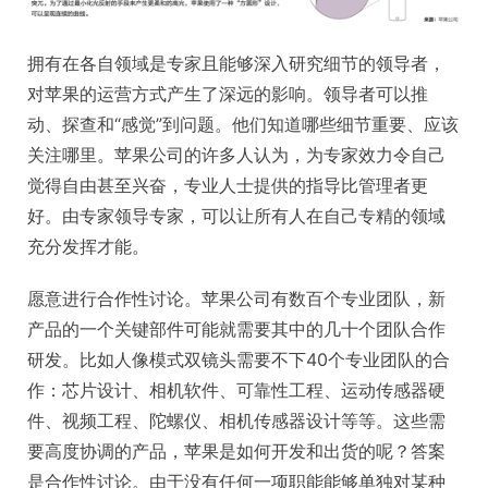
拥有在各自领域是专家且能够深入研究细节的领导者，
对苹果的运营方式产生了深远的影响。领导者可以推
动、探查和“感觉”到问题。他们知道哪些细节重要、应该
关注哪里。苹果公司的许多人认为，为专家效力令自己
觉得自由甚至兴奋，专业人士提供的指导比管理者更
好。由专家领导专家，可以让所有人在自己专精的领域
充分发挥才能。
愿意进行合作性讨论。苹果公司有数百个专业团队，新
产品的一个关键部件可能就需要其中的几十个团队合作
研发。比如人像模式双镜头需要不下40个专业团队的合
作：芯片设计、相机软件、可靠性工程、运动传感器硬
件、视频工程、陀螺仪、相机传感器设计等等。这些需
要高度协调的产品，苹果是如何开发和出货的呢？答案
是合作性讨论。由于没有任何一项职能能够单独对某种