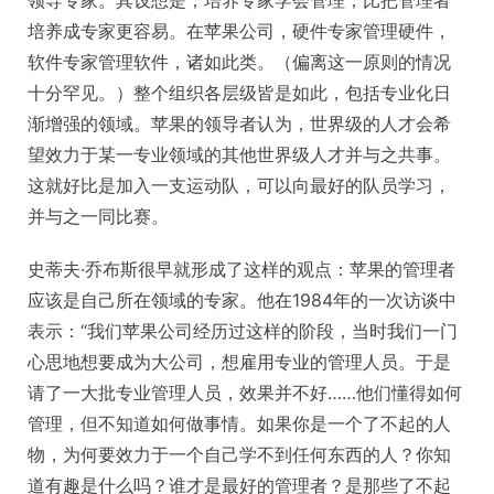
培养成专家更容易。在苹果公司，硬件专家管理硬件，
软件专家管理软件，诸如此类。（偏离这一原则的情况
十分罕见。）整个组织各层级皆是如此，包括专业化日
渐增强的领域。苹果的领导者认为，世界级的人才会希
望效力于某一专业领域的其他世界级人才并与之共事。
这就好比是加入一支运动队，可以向最好的队员学习，
并与之一同比赛。
史蒂夫·乔布斯很早就形成了这样的观点：苹果的管理者
应该是自己所在领域的专家。他在1984年的一次访谈中
表示：“我们苹果公司经历过这样的阶段，当时我们一门
心思地想要成为大公司，想雇用专业的管理人员。于是
请了一大批专业管理人员，效果并不好……他们懂得如何
管理，但不知道如何做事情。如果你是一个了不起的人
物，为何要效力于一个自己学不到任何东西的人？你知
道有趣是什么吗？谁才是最好的管理者？是那些了不起