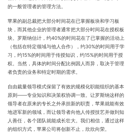
的一般管理者的管理方法。
苹果的副总裁把大部分时间花在已掌握板块和学习板
块，而其他企业的管理者通常把大部分时间花在授权板
块。罗斯纳估计，约40%的时间花在了已掌握的活动上
（包括在特定领域与他人合作），约30%的时间用于学
习，约15%的时间用于传授知识，约15%的时间用于授
权。当然，具体的时间分配比例因人而异，取决于管理
者负责的业务和特定时期的需求。
自由裁量领导模式保留了有效的规模化职能组织的基本
原则——专业知识和决策权协调一致。让罗斯纳这样的
领导者在原来的专长之外承担新的职责，苹果就能有效
地进军新的领域，而让领导者向他人传授技艺并做到知
人善任，各个团队就能成长壮大。我们相信，通过这样
的组织方式，苹果公司将创新不止，欣欣向荣。