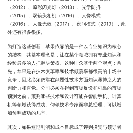
（2012）、原彩闪光灯（2013）、光学防抖
（2015）、双镜头相机（2016）、人像模式
（2016）、人像光效（2017）、夜间模式（2019），此
外还有很多很多。
为打造这些创新，苹果依靠的是一种以专业知识为核心
的结构，其基本理念是，让在某个领域拥有专业知识和
经验最多的人把握决策权。这种理念基于两个观点：首
先，苹果是在技术变革率和技术颠覆率都很高的市场中
竞争，因此必须依靠在颠覆性技术方面知识渊博之人的
判断力和直觉。公司必须在得到市场反馈和可靠的市场
预测之前，预判哪些技术和设计可能在智能手机、计算
机等领域获得成功。仰赖技术专家而非总经理，可以增
加预判成功的几率。
其次，如果短期利润和成本目标成了评判投资与领导者