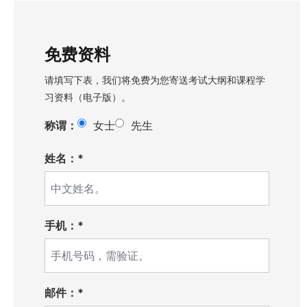
免费资料
请填写下表，我们将免费为您寄送考试大纲和课程学
习资料（电子版）。
称谓：
女士
先生
姓名：*
手机：*
邮件：*