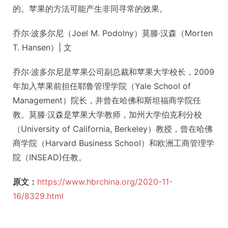
的。苹果的方法可能产生非同寻常的效果。
乔尔·波多尔尼（Joel M. Podolny）莫滕·汉森（Morten
T. Hansen）| 文
乔尔·波多尔尼是苹果公司副总裁和苹果大学校长，2009
年加入苹果前担任耶鲁管理学院（Yale School of
Management）院长，并曾在哈佛和斯坦福商学院任
教。莫滕·汉森是苹果大学教师，加州大学伯克利分校
（University of California, Berkeley）教授，曾在哈佛
商学院（Harvard Business School）和欧洲工商管理学
院（INSEAD)任教。
原文：
https://www.hbrchina.org/2020-11-
16/8329.html