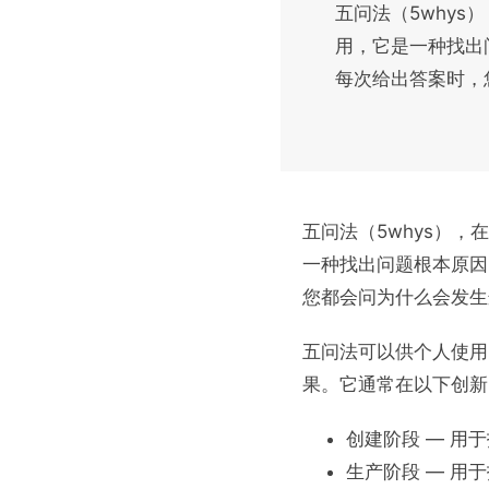
五问法（5whys）
用，它是一种找出
每次给出答案时，
五问法（5whys），在
一种找出问题根本原因
您都会问为什么会发生
五问法可以供个人使用
果。它通常在以下创新
创建阶段 — 用
生产阶段 — 用