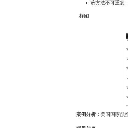
该方法不可重复
样图
案例分析：
美国国家航空