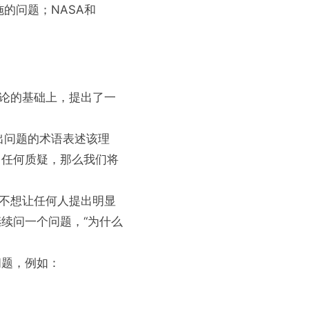
的问题；NASA和
理论的基础上，提出了一
出问题的术语表述该理
出任何质疑，那么我们将
且不想让任何人提出明显
继续问一个问题，“为什么
问题，例如：