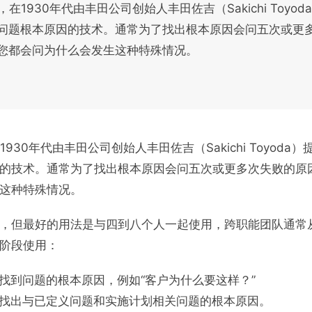
，在1930年代由丰田公司创始人丰田佐吉（Sakichi Toyo
问题根本原因的技术。通常为了找出根本原因会问五次或更
您都会问为什么会发生这种特殊情况。
1930年代由丰田公司创始人丰田佐吉（Sakichi Toyod
的技术。通常为了找出根本原因会问五次或更多次失败的原
这种特殊情况。
，但最好的用法是与四到八个人一起使用，跨职能团队通常
阶段使用：
于找到问题的根本原因，例如“客户为什么要这样？”
于找出与已定义问题和实施计划相关问题的根本原因。