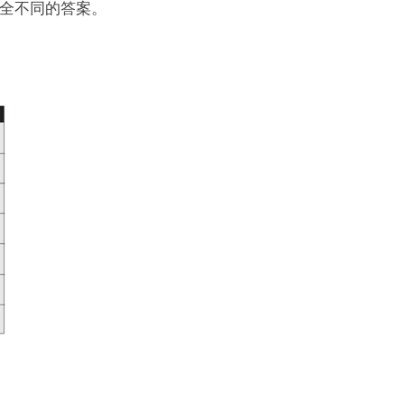
全不同的答案。