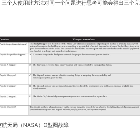
，三个人使用此方法对同一个问题进行思考可能会得出三个完
航天局（NASA）O型圈故障