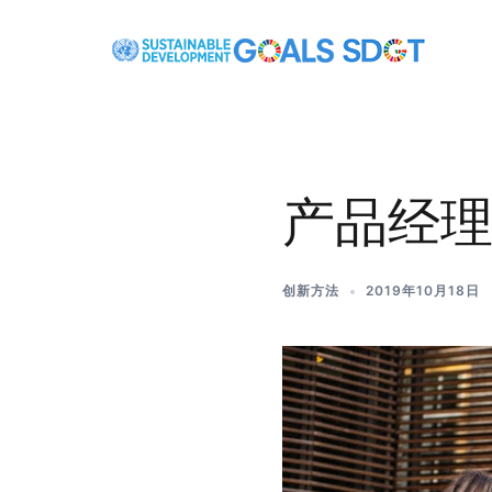
产品经理
创新方法
2019年10月18日