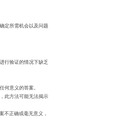
确定所需机会以及问题
进行验证的情况下缺乏
任何意义的答案。
，此方法可能无法揭示
答案不正确或毫无意义，