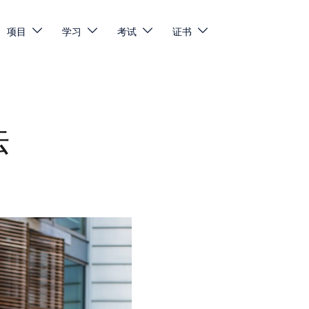
项目
学习
考试
证书
法