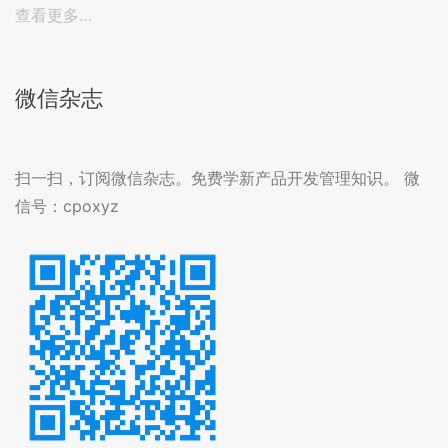
查看更多…
微信杂志
扫一扫，订阅微信杂志。免费学新产品开发管理知识。 微
信号：cpoxyz