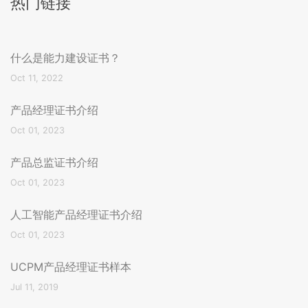
热门链接
什么是能力建设证书？
Oct 11, 2022
产品经理证书介绍
Oct 01, 2023
产品总监证书介绍
Oct 01, 2023
人工智能产品经理证书介绍
Oct 01, 2023
UCPM产品经理证书样本
Jul 11, 2019