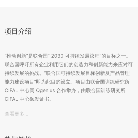
项目介绍
“推动创新”是联合国“ 2030 可持续发展议程”的目标之一。
联合国呼吁所有企业利用它们的创造力和创新能力来应对可
持续发展的挑战。“联合国可持续发展目标创新及产品管理
能力建设项目”即为此目的设立。项目由联合国训练研究所
CIFAL 中心同 Qgenius 合作举办，由联合国训练研究所
CIFAL 中心颁发证书。
查看更多…