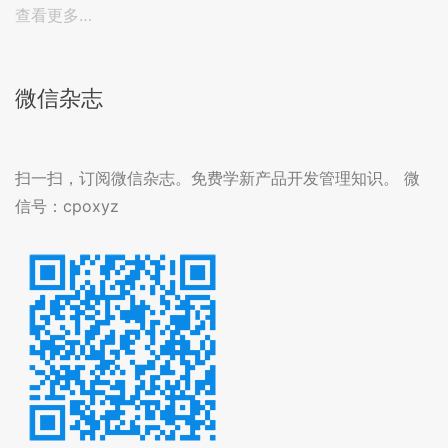
查看更多…
微信杂志
扫一扫，订阅微信杂志。免费学新产品开发管理知识。 微
信号：cpoxyz