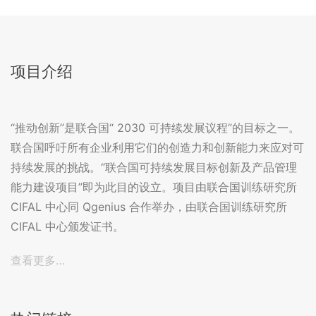
项目介绍
“推动创新”是联合国“ 2030 可持续发展议程”的目标之一。
联合国呼吁所有企业利用它们的创造力和创新能力来应对可
持续发展的挑战。“联合国可持续发展目标创新及产品管理
能力建设项目”即为此目的设立。项目由联合国训练研究所
CIFAL 中心同 Qgenius 合作举办，由联合国训练研究所
CIFAL 中心颁发证书。
查看更多…