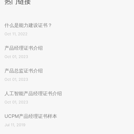
热门链接
什么是能力建设证书？
Oct 11, 2022
产品经理证书介绍
Oct 01, 2023
产品总监证书介绍
Oct 01, 2023
人工智能产品经理证书介绍
Oct 01, 2023
UCPM产品经理证书样本
Jul 11, 2019