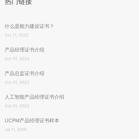
热门链接
什么是能力建设证书？
Oct 11, 2022
产品经理证书介绍
Oct 01, 2023
产品总监证书介绍
Oct 01, 2023
人工智能产品经理证书介绍
Oct 01, 2023
UCPM产品经理证书样本
Jul 11, 2019