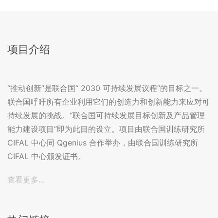
项目介绍
“推动创新”是联合国“ 2030 可持续发展议程”的目标之一。
联合国呼吁所有企业利用它们的创造力和创新能力来应对可
持续发展的挑战。“联合国可持续发展目标创新及产品管理
能力建设项目”即为此目的设立。项目由联合国训练研究所
CIFAL 中心同 Qgenius 合作举办，由联合国训练研究所
CIFAL 中心颁发证书。
查看更多…