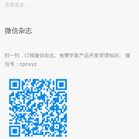
查看更多…
微信杂志
扫一扫，订阅微信杂志。免费学新产品开发管理知识。 微
信号：cpoxyz