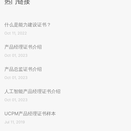
热门链接
什么是能力建设证书？
Oct 11, 2022
产品经理证书介绍
Oct 01, 2023
产品总监证书介绍
Oct 01, 2023
人工智能产品经理证书介绍
Oct 01, 2023
UCPM产品经理证书样本
Jul 11, 2019