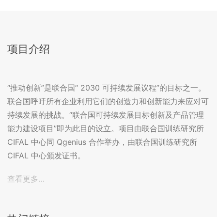
项目介绍
“推动创新”是联合国“ 2030 可持续发展议程”的目标之一。
联合国呼吁所有企业利用它们的创造力和创新能力来应对可
持续发展的挑战。“联合国可持续发展目标创新及产品管理
能力建设项目”即为此目的设立。项目由联合国训练研究所
CIFAL 中心同 Qgenius 合作举办，由联合国训练研究所
CIFAL 中心颁发证书。
查看更多…