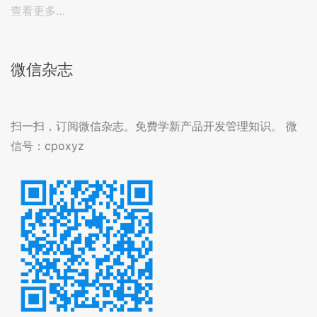
查看更多…
微信杂志
扫一扫，订阅微信杂志。免费学新产品开发管理知识。 微
信号：cpoxyz