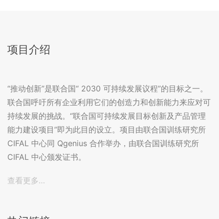
项目介绍
“推动创新”是联合国“ 2030 可持续发展议程”的目标之一。
联合国呼吁所有企业利用它们的创造力和创新能力来应对可
持续发展的挑战。“联合国可持续发展目标创新及产品管理
能力建设项目”即为此目的设立。项目由联合国训练研究所
CIFAL 中心同 Qgenius 合作举办，由联合国训练研究所
CIFAL 中心颁发证书。
查看更多…