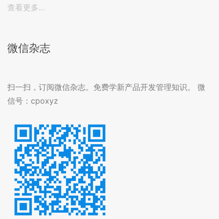
查看更多…
微信杂志
扫一扫，订阅微信杂志。免费学新产品开发管理知识。 微
信号：cpoxyz