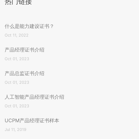
热门链接
什么是能力建设证书？
Oct 11, 2022
产品经理证书介绍
Oct 01, 2023
产品总监证书介绍
Oct 01, 2023
人工智能产品经理证书介绍
Oct 01, 2023
UCPM产品经理证书样本
Jul 11, 2019