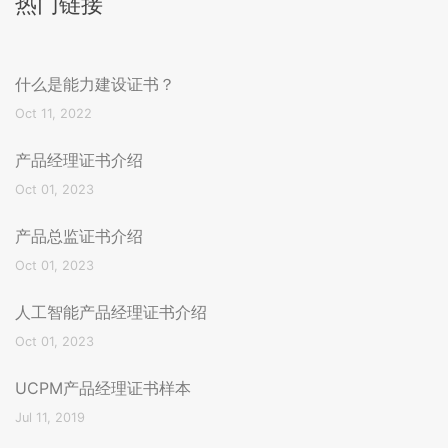
热门链接
什么是能力建设证书？
Oct 11, 2022
产品经理证书介绍
Oct 01, 2023
产品总监证书介绍
Oct 01, 2023
人工智能产品经理证书介绍
Oct 01, 2023
UCPM产品经理证书样本
Jul 11, 2019