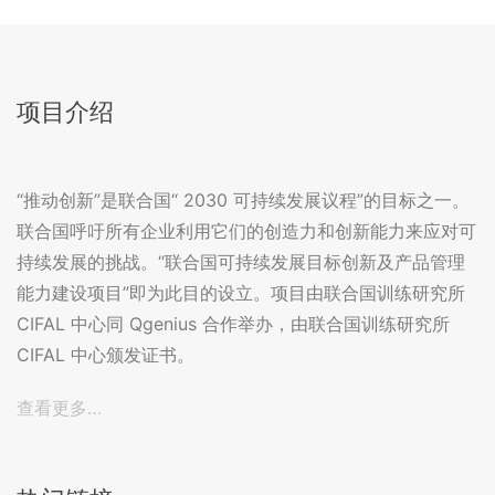
项目介绍
“推动创新”是联合国“ 2030 可持续发展议程”的目标之一。
联合国呼吁所有企业利用它们的创造力和创新能力来应对可
持续发展的挑战。“联合国可持续发展目标创新及产品管理
能力建设项目”即为此目的设立。项目由联合国训练研究所
CIFAL 中心同 Qgenius 合作举办，由联合国训练研究所
CIFAL 中心颁发证书。
查看更多…