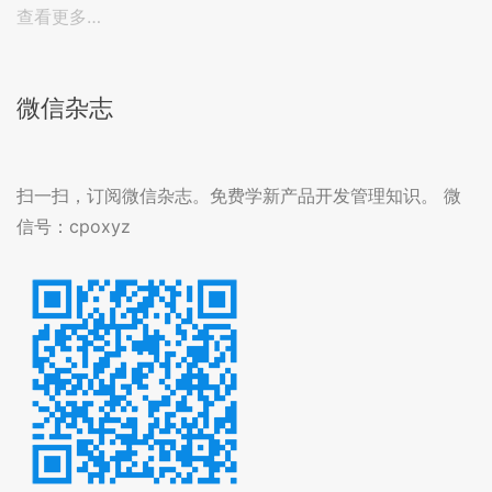
查看更多…
微信杂志
扫一扫，订阅微信杂志。免费学新产品开发管理知识。 微
信号：cpoxyz