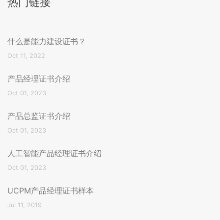
热门链接
什么是能力建设证书？
Oct 11, 2022
产品经理证书介绍
Oct 01, 2023
产品总监证书介绍
Oct 01, 2023
人工智能产品经理证书介绍
Oct 01, 2023
UCPM产品经理证书样本
Jul 11, 2019