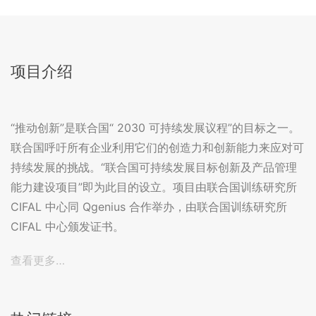
项目介绍
“推动创新”是联合国“ 2030 可持续发展议程”的目标之一。
联合国呼吁所有企业利用它们的创造力和创新能力来应对可
持续发展的挑战。“联合国可持续发展目标创新及产品管理
能力建设项目”即为此目的设立。项目由联合国训练研究所
CIFAL 中心同 Qgenius 合作举办，由联合国训练研究所
CIFAL 中心颁发证书。
查看更多…