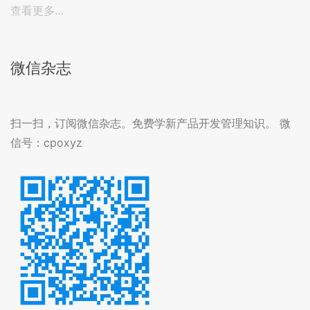
查看更多…
微信杂志
扫一扫，订阅微信杂志。免费学新产品开发管理知识。 微
信号：cpoxyz