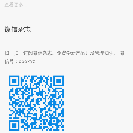
查看更多…
微信杂志
扫一扫，订阅微信杂志。免费学新产品开发管理知识。 微
信号：cpoxyz