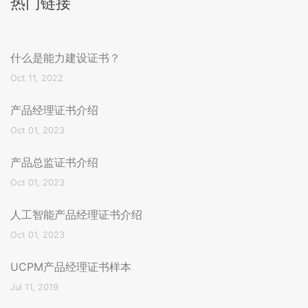
热门链接
什么是能力建设证书？
Oct 11, 2022
产品经理证书介绍
Oct 01, 2023
产品总监证书介绍
Oct 01, 2023
人工智能产品经理证书介绍
Oct 01, 2023
UCPM产品经理证书样本
Jul 11, 2019