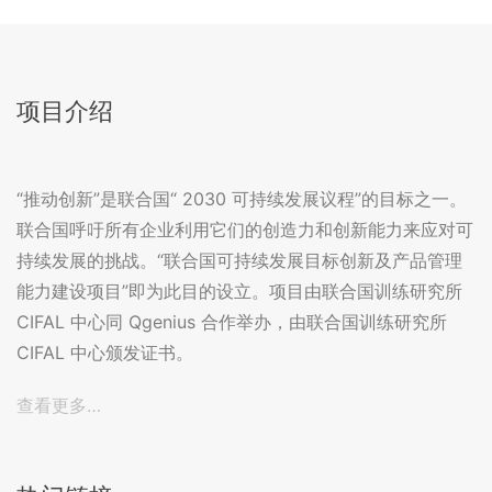
项目介绍
“推动创新”是联合国“ 2030 可持续发展议程”的目标之一。
联合国呼吁所有企业利用它们的创造力和创新能力来应对可
持续发展的挑战。“联合国可持续发展目标创新及产品管理
能力建设项目”即为此目的设立。项目由联合国训练研究所
CIFAL 中心同 Qgenius 合作举办，由联合国训练研究所
CIFAL 中心颁发证书。
查看更多…