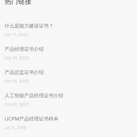
热门链接
什么是能力建设证书？
Oct 11, 2022
产品经理证书介绍
Oct 01, 2023
产品总监证书介绍
Oct 01, 2023
人工智能产品经理证书介绍
Oct 01, 2023
UCPM产品经理证书样本
Jul 11, 2019