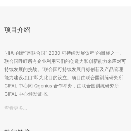
项目介绍
“推动创新”是联合国“ 2030 可持续发展议程”的目标之一。
联合国呼吁所有企业利用它们的创造力和创新能力来应对可
持续发展的挑战。“联合国可持续发展目标创新及产品管理
能力建设项目”即为此目的设立。项目由联合国训练研究所
CIFAL 中心同 Qgenius 合作举办，由联合国训练研究所
CIFAL 中心颁发证书。
查看更多…