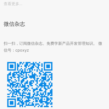
查看更多…
微信杂志
扫一扫，订阅微信杂志。免费学新产品开发管理知识。 微
信号：cpoxyz