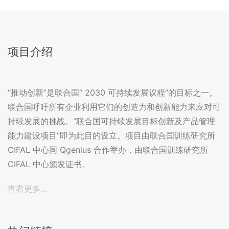
项目介绍
“推动创新”是联合国“ 2030 可持续发展议程”的目标之一。
联合国呼吁所有企业利用它们的创造力和创新能力来应对可
持续发展的挑战。“联合国可持续发展目标创新及产品管理
能力建设项目”即为此目的设立。项目由联合国训练研究所
CIFAL 中心同 Qgenius 合作举办，由联合国训练研究所
CIFAL 中心颁发证书。
查看更多…