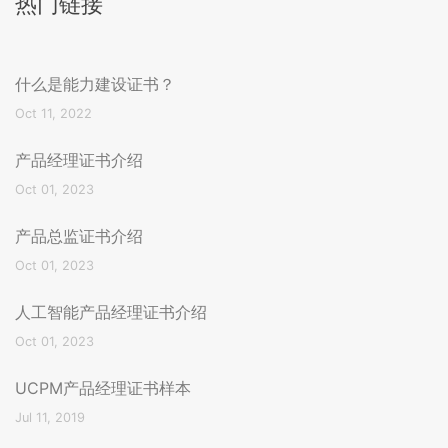
热门链接
什么是能力建设证书？
Oct 11, 2022
产品经理证书介绍
Oct 01, 2023
产品总监证书介绍
Oct 01, 2023
人工智能产品经理证书介绍
Oct 01, 2023
UCPM产品经理证书样本
Jul 11, 2019