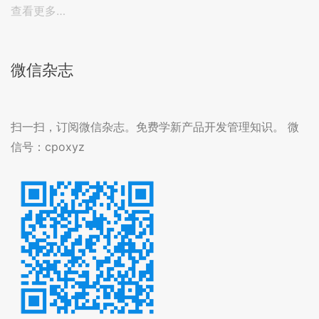
查看更多…
微信杂志
扫一扫，订阅微信杂志。免费学新产品开发管理知识。 微
信号：cpoxyz