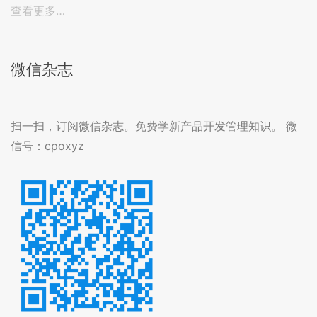
查看更多…
微信杂志
扫一扫，订阅微信杂志。免费学新产品开发管理知识。 微
信号：cpoxyz