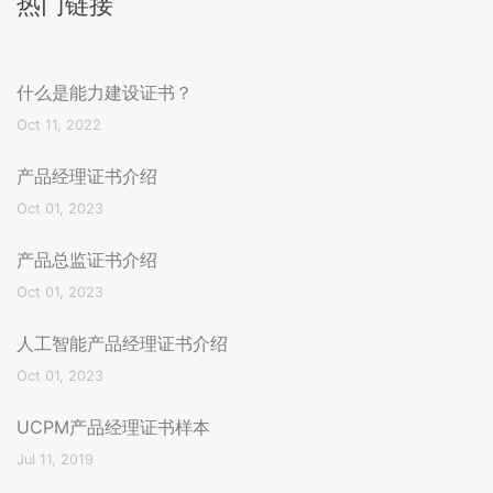
热门链接
什么是能力建设证书？
Oct 11, 2022
产品经理证书介绍
Oct 01, 2023
产品总监证书介绍
Oct 01, 2023
人工智能产品经理证书介绍
Oct 01, 2023
UCPM产品经理证书样本
Jul 11, 2019