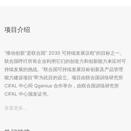
项目介绍
“推动创新”是联合国“ 2030 可持续发展议程”的目标之一。
联合国呼吁所有企业利用它们的创造力和创新能力来应对可
持续发展的挑战。“联合国可持续发展目标创新及产品管理
能力建设项目”即为此目的设立。项目由联合国训练研究所
CIFAL 中心同 Qgenius 合作举办，由联合国训练研究所
CIFAL 中心颁发证书。
查看更多…