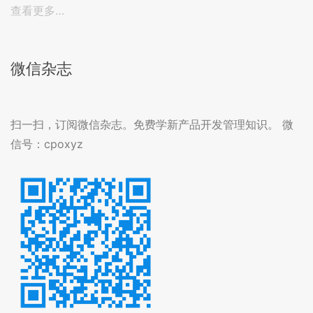
查看更多…
微信杂志
扫一扫，订阅微信杂志。免费学新产品开发管理知识。 微
信号：cpoxyz