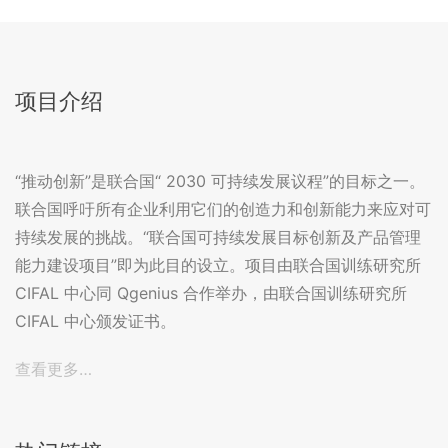
项目介绍
“推动创新”是联合国“ 2030 可持续发展议程”的目标之一。
联合国呼吁所有企业利用它们的创造力和创新能力来应对可
持续发展的挑战。“联合国可持续发展目标创新及产品管理
能力建设项目”即为此目的设立。项目由联合国训练研究所
CIFAL 中心同 Qgenius 合作举办，由联合国训练研究所
CIFAL 中心颁发证书。
查看更多…