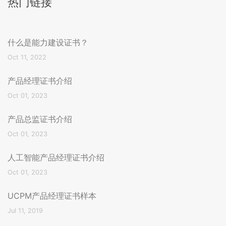
热门链接
什么是能力建设证书？
Oct 11, 2022
产品经理证书介绍
Oct 01, 2023
产品总监证书介绍
Oct 01, 2023
人工智能产品经理证书介绍
Oct 01, 2023
UCPM产品经理证书样本
Jul 11, 2019