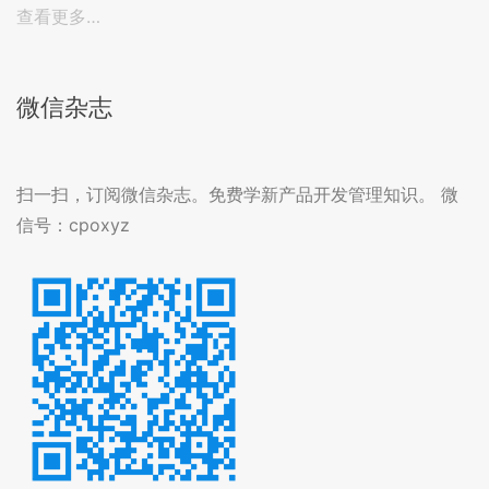
查看更多…
微信杂志
扫一扫，订阅微信杂志。免费学新产品开发管理知识。 微
信号：cpoxyz