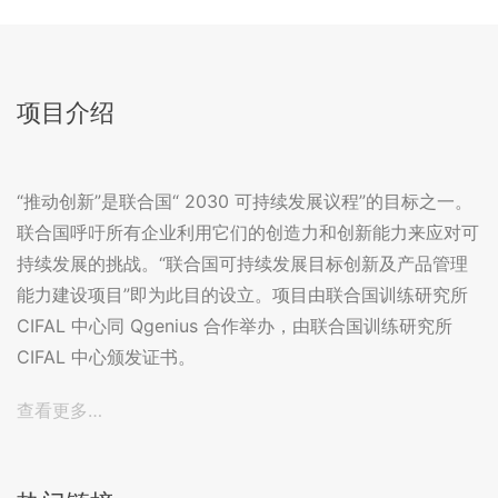
项目介绍
“推动创新”是联合国“ 2030 可持续发展议程”的目标之一。
联合国呼吁所有企业利用它们的创造力和创新能力来应对可
持续发展的挑战。“联合国可持续发展目标创新及产品管理
能力建设项目”即为此目的设立。项目由联合国训练研究所
CIFAL 中心同 Qgenius 合作举办，由联合国训练研究所
CIFAL 中心颁发证书。
查看更多…