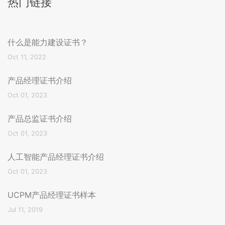
热门链接
什么是能力建设证书？
Oct 11, 2022
产品经理证书介绍
Oct 01, 2023
产品总监证书介绍
Oct 01, 2023
人工智能产品经理证书介绍
Oct 01, 2023
UCPM产品经理证书样本
Jul 11, 2019