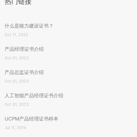
热门链接
什么是能力建设证书？
Oct 11, 2022
产品经理证书介绍
Oct 01, 2023
产品总监证书介绍
Oct 01, 2023
人工智能产品经理证书介绍
Oct 01, 2023
UCPM产品经理证书样本
Jul 11, 2019