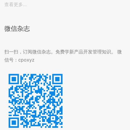
查看更多…
微信杂志
扫一扫，订阅微信杂志。免费学新产品开发管理知识。 微
信号：cpoxyz