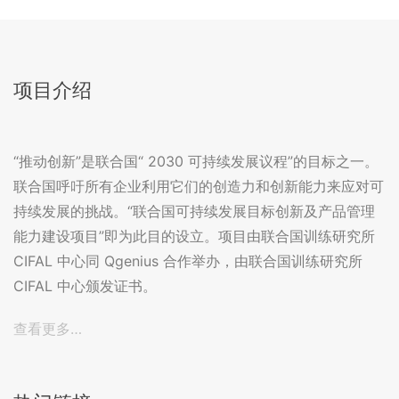
项目介绍
“推动创新”是联合国“ 2030 可持续发展议程”的目标之一。
联合国呼吁所有企业利用它们的创造力和创新能力来应对可
持续发展的挑战。“联合国可持续发展目标创新及产品管理
能力建设项目”即为此目的设立。项目由联合国训练研究所
CIFAL 中心同 Qgenius 合作举办，由联合国训练研究所
CIFAL 中心颁发证书。
查看更多…