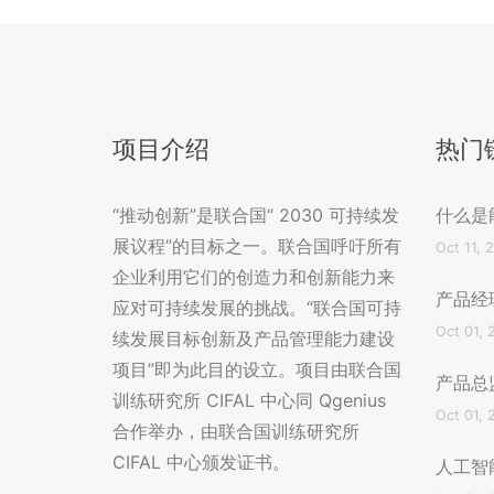
项目介绍
热门
“推动创新”是联合国“ 2030 可持续发
什么是
展议程”的目标之一。联合国呼吁所有
Oct 11, 
企业利用它们的创造力和创新能力来
产品经
应对可持续发展的挑战。“联合国可持
Oct 01, 
续发展目标创新及产品管理能力建设
项目”即为此目的设立。项目由联合国
产品总
训练研究所 CIFAL 中心同 Qgenius
Oct 01, 
合作举办，由联合国训练研究所
CIFAL 中心颁发证书。
人工智