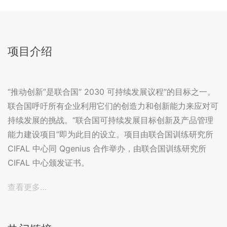
项目介绍
“推动创新”是联合国“ 2030 可持续发展议程”的目标之一。
联合国呼吁所有企业利用它们的创造力和创新能力来应对可
持续发展的挑战。“联合国可持续发展目标创新及产品管理
能力建设项目”即为此目的设立。项目由联合国训练研究所
CIFAL 中心同 Qgenius 合作举办，由联合国训练研究所
CIFAL 中心颁发证书。
查看更多…