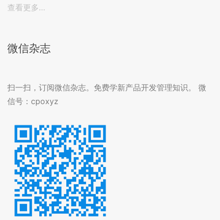
查看更多…
微信杂志
扫一扫，订阅微信杂志。免费学新产品开发管理知识。 微
信号：cpoxyz