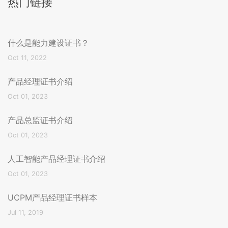
热门链接
什么是能力建设证书？
Oct 11, 2022
产品经理证书介绍
Oct 01, 2023
产品总监证书介绍
Oct 01, 2023
人工智能产品经理证书介绍
Oct 01, 2023
UCPM产品经理证书样本
Jul 11, 2019