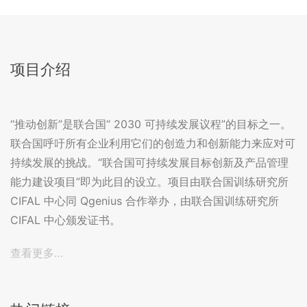
项目介绍
“推动创新”是联合国“ 2030 可持续发展议程”的目标之一。
联合国呼吁所有企业利用它们的创造力和创新能力来应对可
持续发展的挑战。“联合国可持续发展目标创新及产品管理
能力建设项目”即为此目的设立。项目由联合国训练研究所
CIFAL 中心同 Qgenius 合作举办，由联合国训练研究所
CIFAL 中心颁发证书。
查看更多…