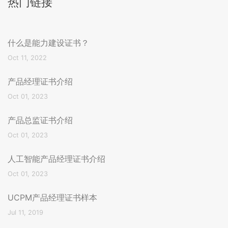
热门链接
什么是能力建设证书？
Oct 11, 2022
产品经理证书介绍
Oct 01, 2023
产品总监证书介绍
Oct 01, 2023
人工智能产品经理证书介绍
Oct 01, 2023
UCPM产品经理证书样本
Jul 11, 2019