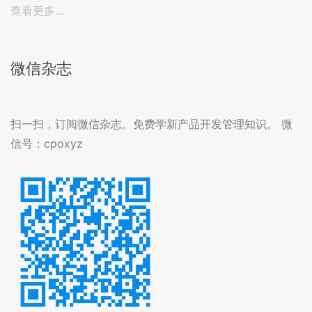
查看更多…
微信杂志
扫一扫，订阅微信杂志。免费学新产品开发管理知识。 微
信号：cpoxyz