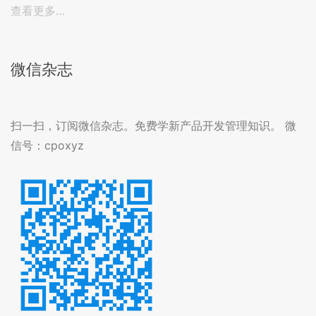
查看更多…
微信杂志
扫一扫，订阅微信杂志。免费学新产品开发管理知识。 微
信号：cpoxyz