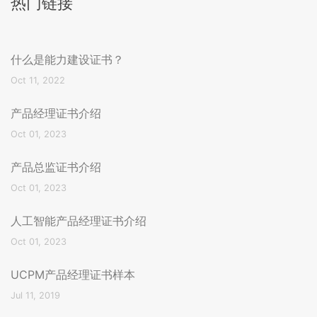
热门链接
什么是能力建设证书？
Oct 11, 2022
产品经理证书介绍
Oct 01, 2023
产品总监证书介绍
Oct 01, 2023
人工智能产品经理证书介绍
Oct 01, 2023
UCPM产品经理证书样本
Jul 11, 2019