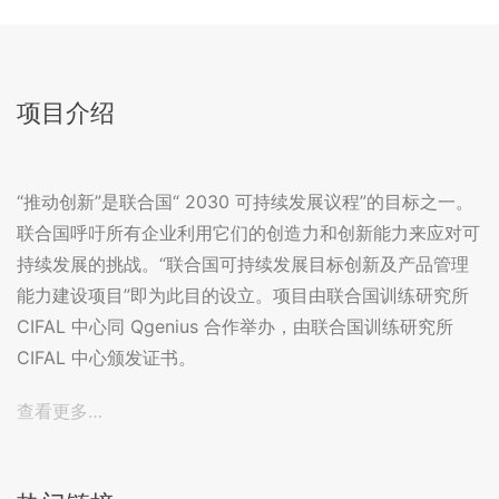
项目介绍
“推动创新”是联合国“ 2030 可持续发展议程”的目标之一。
联合国呼吁所有企业利用它们的创造力和创新能力来应对可
持续发展的挑战。“联合国可持续发展目标创新及产品管理
能力建设项目”即为此目的设立。项目由联合国训练研究所
CIFAL 中心同 Qgenius 合作举办，由联合国训练研究所
CIFAL 中心颁发证书。
查看更多…