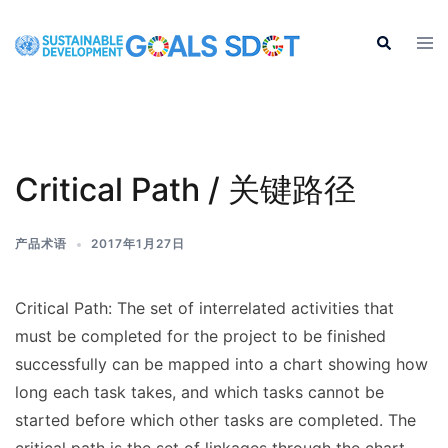
Skip
to
Tog
Search
men
content
Critical Path / 关键路径
产品术语
2017年1月27日
Critical Path: The set of interrelated activities that
must be completed for the project to be finished
successfully can be mapped into a chart showing how
long each task takes, and which tasks cannot be
started before which other tasks are completed. The