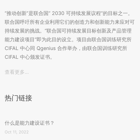
“推动创新”是联合国“ 2030 可持续发展议程”的目标之一。
联合国呼吁所有企业利用它们的创造力和创新能力来应对可
持续发展的挑战。“联合国可持续发展目标创新及产品管理
能力建设项目”即为此目的设立。项目由联合国训练研究所
CIFAL 中心同 Qgenius 合作举办，由联合国训练研究所
CIFAL 中心颁发证书。
查看更多…
热门链接
什么是能力建设证书？
Oct 11, 2022