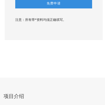
注意：所有带*资料均须正确填写。
项目介绍