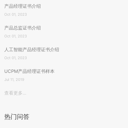
产品经理证书介绍
Oct 01, 2023
产品总监证书介绍
Oct 01, 2023
人工智能产品经理证书介绍
Oct 01, 2023
UCPM产品经理证书样本
Jul 11, 2019
查看更多…
热门问答