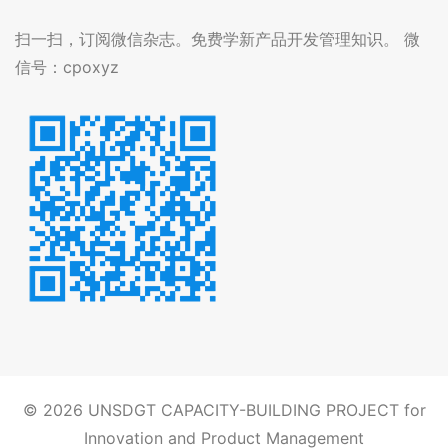
扫一扫，订阅微信杂志。免费学新产品开发管理知识。 微
信号：cpoxyz
© 2026
UNSDGT CAPACITY-BUILDING PROJECT for
Innovation and Product Management