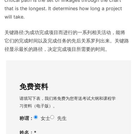
critical path is the set of linkages through the chart
that is the longest. It determines how long a project
will take.
关键路径:为成功完成项目而进行的一系列相关活动，能将
它们的完成时间以及完成任务的先后关系罗列出来。关键路
径显示最长的路径，决定完成项目所需要的时间。
免费资料
请填写下表，我们将免费为您寄送考试大纲和课程学
习资料（电子版）。
称谓：
女士
先生
姓名：*