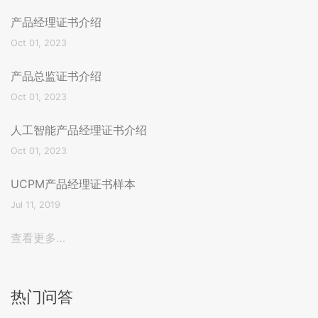
产品经理证书介绍
Oct 01, 2023
产品总监证书介绍
Oct 01, 2023
人工智能产品经理证书介绍
Oct 01, 2023
UCPM产品经理证书样本
Jul 11, 2019
查看更多…
热门问答