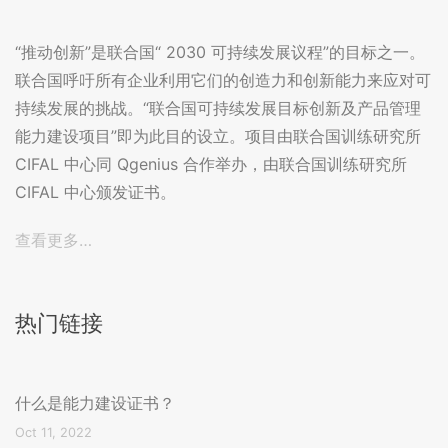
“推动创新”是联合国“ 2030 可持续发展议程”的目标之一。
联合国呼吁所有企业利用它们的创造力和创新能力来应对可
持续发展的挑战。“联合国可持续发展目标创新及产品管理
能力建设项目”即为此目的设立。项目由联合国训练研究所
CIFAL 中心同 Qgenius 合作举办，由联合国训练研究所
CIFAL 中心颁发证书。
查看更多…
热门链接
什么是能力建设证书？
Oct 11, 2022