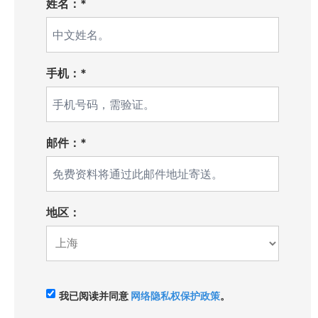
姓名：*
手机：*
邮件：*
地区：
我已阅读并同意
网络隐私权保护政策
。