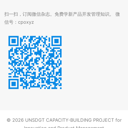
扫一扫，订阅微信杂志。免费学新产品开发管理知识。 微
信号：cpoxyz
© 2026
UNSDGT CAPACITY-BUILDING PROJECT for
Innovation and Product Management