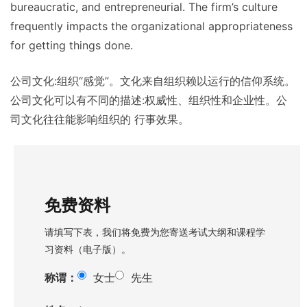
bureaucratic, and entrepreneurial. The firm’s culture
frequently impacts the organizational appropriateness
for getting things done.
公司文化:组织“感觉”。文化来自组织赖以运行的信仰系统。
公司文化可以有不同的描述:权威性、组织性和企业性。公
司文化往往能影响组织的 行事效果。
免费资料
请填写下表，我们将免费为您寄送考试大纲和课程学
习资料（电子版）。
称谓：
女士
先生