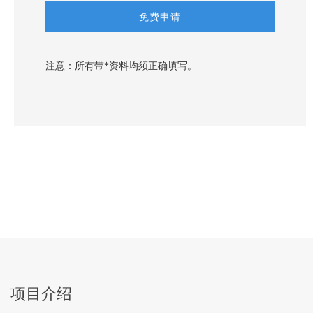
注意：所有带*资料均须正确填写。
项目介绍