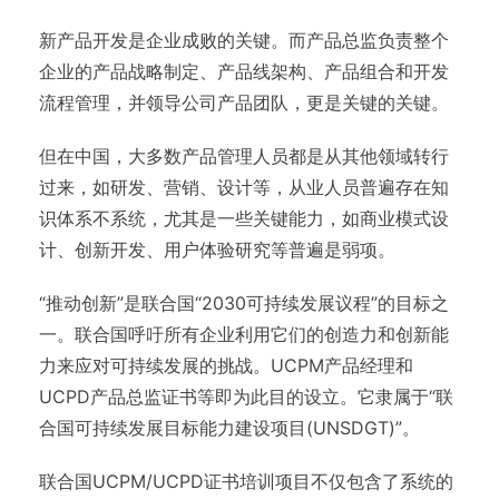
新产品开发是企业成败的关键。而产品总监负责整个
企业的产品战略制定、产品线架构、产品组合和开发
流程管理，并领导公司产品团队，更是关键的关键。
但在中国，大多数产品管理人员都是从其他领域转行
过来，如研发、营销、设计等，从业人员普遍存在知
识体系不系统，尤其是一些关键能力，如商业模式设
计、创新开发、用户体验研究等普遍是弱项。
“推动创新”是联合国“2030可持续发展议程”的目标之
一。联合国呼吁所有企业利用它们的创造力和创新能
力来应对可持续发展的挑战。UCPM产品经理和
UCPD产品总监证书等即为此目的设立。它隶属于“联
合国可持续发展目标能力建设项目(UNSDGT)”。
联合国UCPM/UCPD证书培训项目不仅包含了系统的