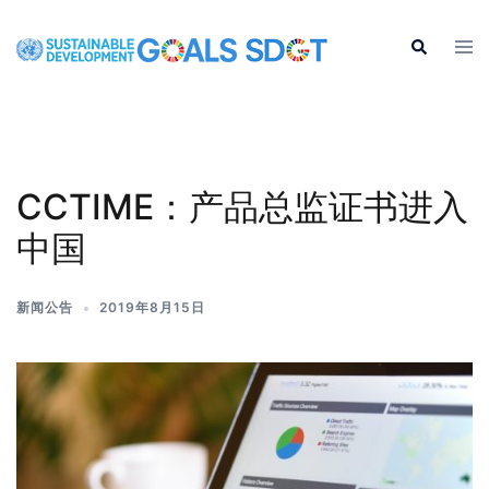
CCTIME：产品总监证书进入
中国
新闻公告
2019年8月15日