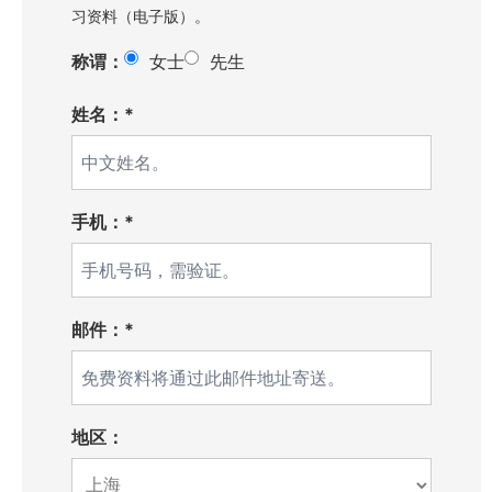
习资料（电子版）。
称谓：
女士
先生
姓名：*
手机：*
邮件：*
地区：