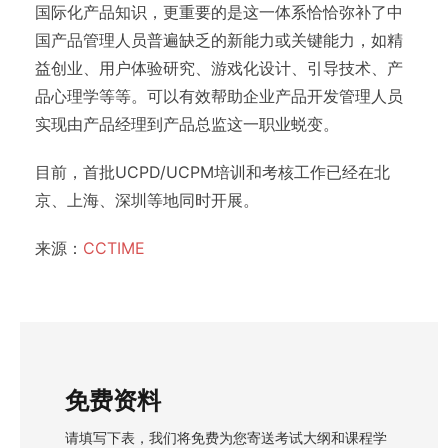
国际化产品知识，更重要的是这一体系恰恰弥补了中
国产品管理人员普遍缺乏的新能力或关键能力，如精
益创业、用户体验研究、游戏化设计、引导技术、产
品心理学等等。可以有效帮助企业产品开发管理人员
实现由产品经理到产品总监这一职业蜕变。
目前，首批UCPD/UCPM培训和考核工作已经在北
京、上海、深圳等地同时开展。
来源：
CCTIME
免费资料
请填写下表，我们将免费为您寄送考试大纲和课程学