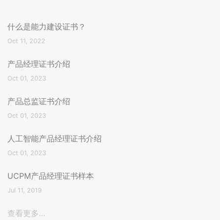
什么是能力建设证书？
Oct 11, 2022
产品经理证书介绍
Oct 01, 2023
产品总监证书介绍
Oct 01, 2023
人工智能产品经理证书介绍
Oct 01, 2023
UCPM产品经理证书样本
Jul 11, 2019
查看更多…