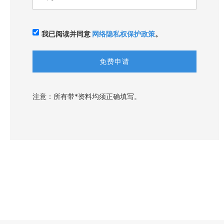
我已阅读并同意
网络隐私权保护政策
。
注意：所有带*资料均须正确填写。