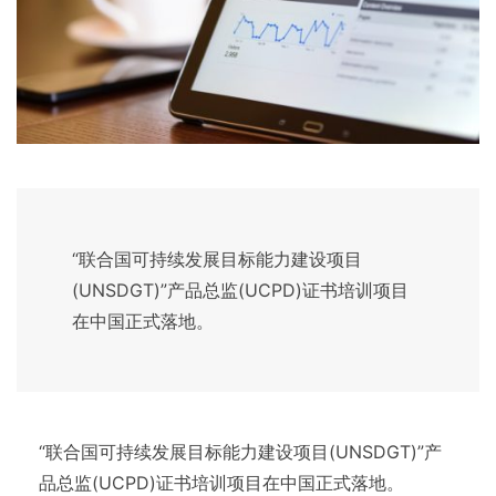
“联合国可持续发展目标能力建设项目
(UNSDGT)”产品总监(UCPD)证书培训项目
在中国正式落地。
“联合国可持续发展目标能力建设项目(UNSDGT)”产
品总监(UCPD)证书培训项目在中国正式落地。