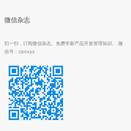
微信杂志
扫一扫，订阅微信杂志。免费学新产品开发管理知识。 微
信号：cpoxyz