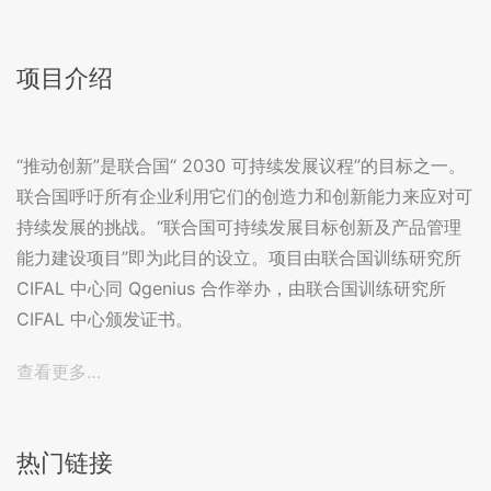
项目介绍
“推动创新”是联合国“ 2030 可持续发展议程”的目标之一。
联合国呼吁所有企业利用它们的创造力和创新能力来应对可
持续发展的挑战。“联合国可持续发展目标创新及产品管理
能力建设项目”即为此目的设立。项目由联合国训练研究所
CIFAL 中心同 Qgenius 合作举办，由联合国训练研究所
CIFAL 中心颁发证书。
查看更多…
热门链接