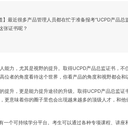
频道】最近很多产品管理人员都在忙于准备报考“UCPD产品总
这张证书呢？
人能力，尤其是视野的提升。取得UCPD产品总监证书，不
高位者的角度看待这个世界，你看产品的角度和视野都会和
的提升，更是能力提升途径的升级。取得UCPD产品总监证
，更意味着你的圈子里也会出现越来越多的顶级人才，和他
习有一个可持续学分平台。考生可以通过各种专项课程、讲座