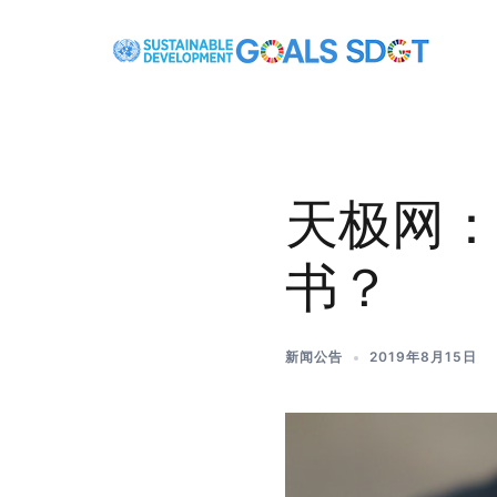
天极网：
书？
新闻公告
2019年8月15日