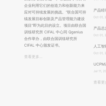
企业利用它们的创造力和创新能力来
产品经
应对可持续发展的挑战。“联合国可持
Oct 01, 
续发展目标创新及产品管理能力建设
项目”即为此目的设立。项目由联合国
产品总
训练研究所 CIFAL 中心同 Qgenius
Oct 01, 
合作举办，由联合国训练研究所
CIFAL 中心颁发证书。
人工智
Oct 01, 
查看更多…
UCP
Jul 11, 2
查看更