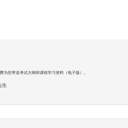
费为您寄送考试大纲和课程学习资料（电子版）。
先生