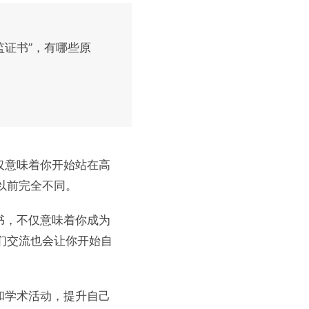
监证书”，有哪些原
仅意味着你开始站在高
以前完全不同。
书，不仅意味着你成为
们交流也会让你开始自
和学术活动，提升自己