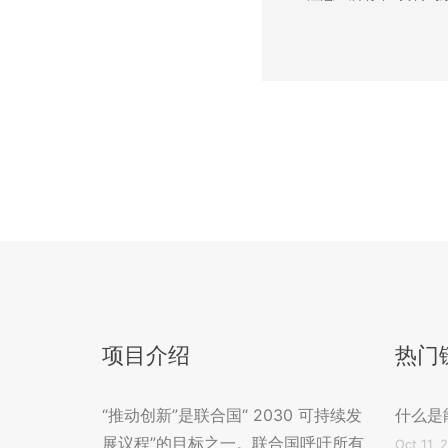
项目介绍
热门
“推动创新”是联合国“ 2030 可持续发
什么是
展议程”的目标之一。联合国呼吁所有
Oct 11, 