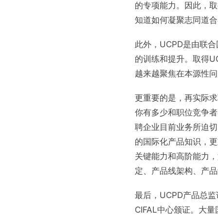
的专项能力。因此，取
知道如何凝聚志同道合
此外，UCPD是由联
的训练和提升。取得U
越来越聚焦在本源性问
更重要的是，再实际求
你有多少和职位竞争者
聘企业目前业务所迫切
的国际化产品知识，更
关键能力和高阶能力，
定、产品线架构、产品
最后，UCPD产品总监
CIFAL中心颁证。