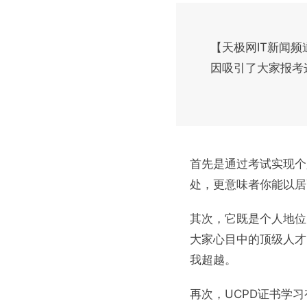
【天极网IT新闻
因吸引了大家报考
首先是通过考试实现个
处，更意味者你能以居
其次，它既是个人地位
大家心目中的顶级人才
我超越。
再次，UCPD证书学